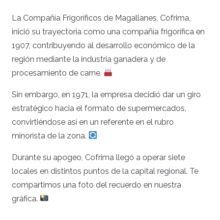
La Compañía Frigoríficos de Magallanes, Cofrima,
inició su trayectoria como una compañía frigorífica en
1907, contribuyendo al desarrollo económico de la
región mediante la industria ganadera y de
procesamiento de carne.
Sin embargo, en 1971, la empresa decidió dar un giro
estratégico hacia el formato de supermercados,
convirtiéndose así en un referente en el rubro
minorista de la zona.
Durante su apogeo, Cofrima llegó a operar siete
locales en distintos puntos de la capital regional. Te
compartimos una foto del recuerdo en nuestra
gráfica.