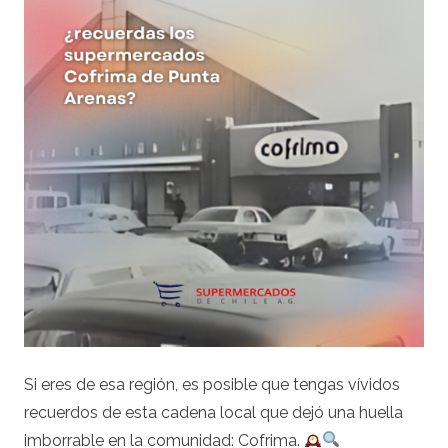
Si eres de esa región, es posible que tengas vívidos
recuerdos de esta cadena local que dejó una huella
imborrable en la comunidad: Cofrima.