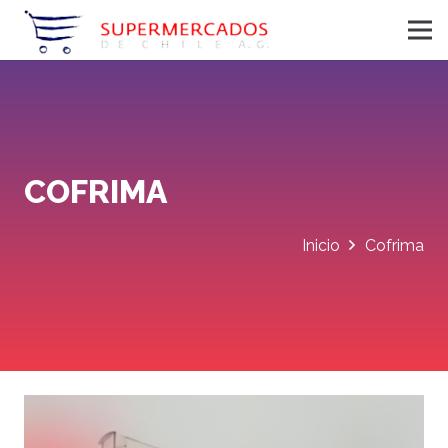
COFRIMA
Inicio
Cofrima