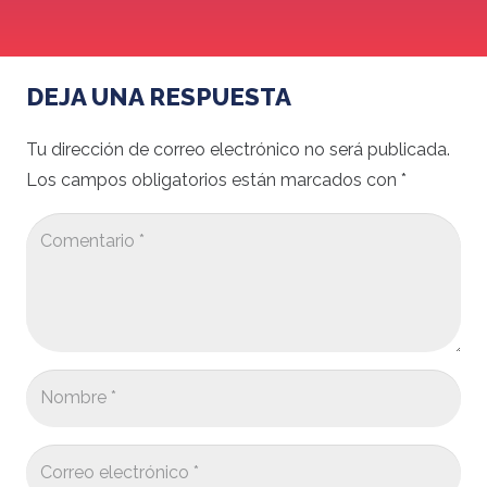
DEJA UNA RESPUESTA
Tu dirección de correo electrónico no será publicada.
Los campos obligatorios están marcados con
*