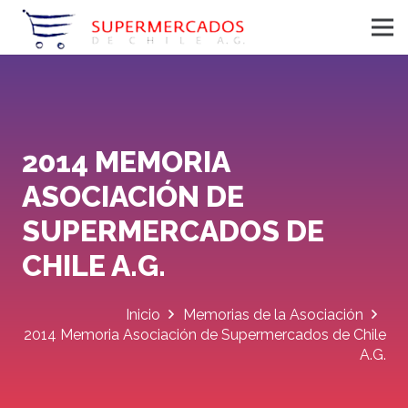
2014 MEMORIA
ASOCIACIÓN DE
SUPERMERCADOS DE
CHILE A.G.
Inicio
Memorias de la Asociación
2014 Memoria Asociación de Supermercados de Chile
A.G.