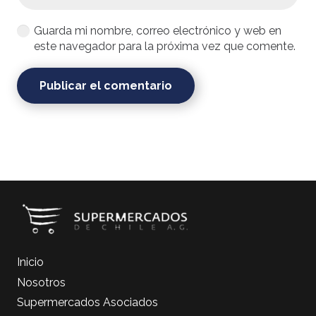
Guarda mi nombre, correo electrónico y web en
este navegador para la próxima vez que comente.
Publicar el comentario
Inicio
Nosotros
Supermercados Asociados