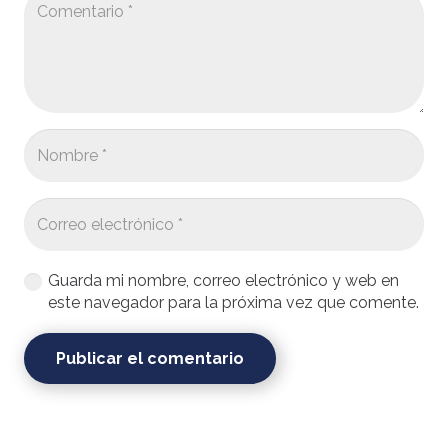
Guarda mi nombre, correo electrónico y web en
este navegador para la próxima vez que comente.
Publicar el comentario