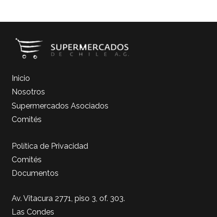
Inicio
Nosotros
Supermercados Asociados
Comités
Política de Privacidad
Comités
Documentos
Av. Vitacura 2771, piso 3, of. 303.
Las Condes