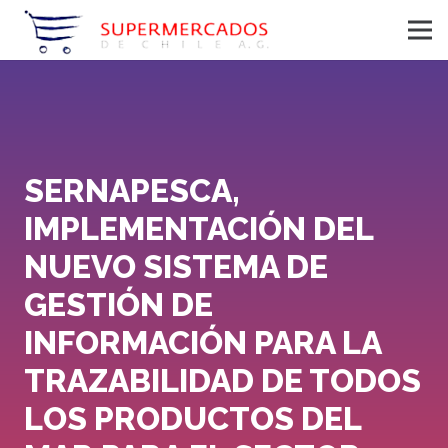
SERNAPESCA,
IMPLEMENTACIÓN DEL
NUEVO SISTEMA DE
GESTIÓN DE
INFORMACIÓN PARA LA
TRAZABILIDAD DE TODOS
LOS PRODUCTOS DEL