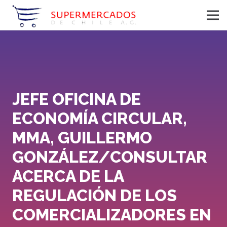
JEFE OFICINA DE
ECONOMÍA CIRCULAR,
MMA, GUILLERMO
GONZÁLEZ/CONSULTAR
ACERCA DE LA
REGULACIÓN DE LOS
COMERCIALIZADORES EN