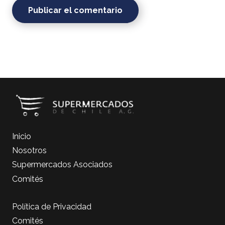
Publicar el comentario
Inicio
Nosotros
Supermercados Asociados
Comités
Política de Privacidad
Comités