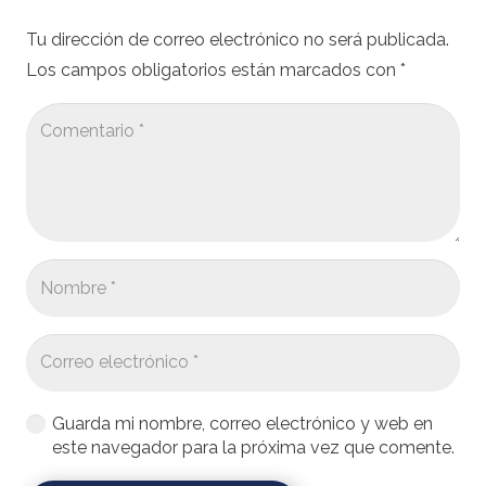
Tu dirección de correo electrónico no será publicada.
Los campos obligatorios están marcados con
*
Guarda mi nombre, correo electrónico y web en
este navegador para la próxima vez que comente.