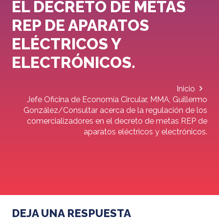
EL DECRETO DE METAS
REP DE APARATOS
ELÉCTRICOS Y
ELECTRÓNICOS.
Inicio
Jefe Oficina de Economía Circular, MMA, Guillermo
González/Consultar acerca de la regulación de los
comercializadores en el decreto de metas REP de
aparatos eléctricos y electrónicos.
DEJA UNA RESPUESTA