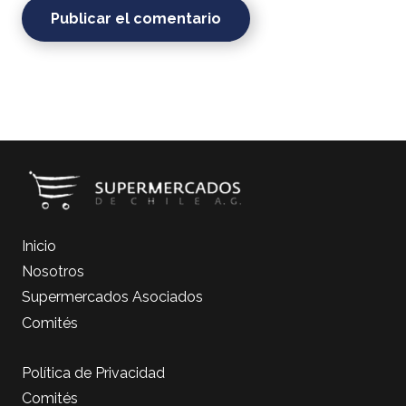
Publicar el comentario
Inicio
Nosotros
Supermercados Asociados
Comités
Política de Privacidad
Comités