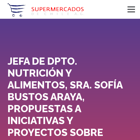
JEFA DE DPTO.
NUTRICIÓN Y
ALIMENTOS, SRA. SOFÍA
BUSTOS ARAYA,
PROPUESTAS A
INICIATIVAS Y
PROYECTOS SOBRE