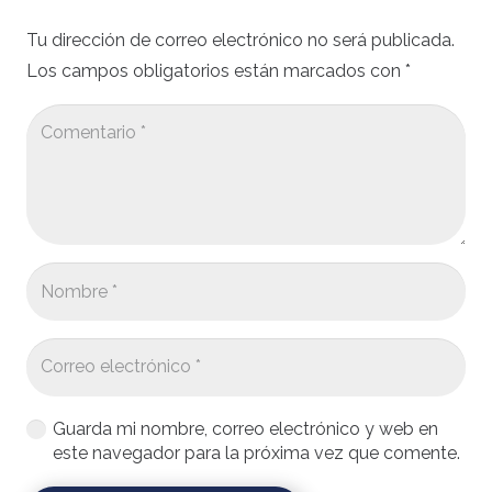
Tu dirección de correo electrónico no será publicada.
Los campos obligatorios están marcados con
*
Guarda mi nombre, correo electrónico y web en
este navegador para la próxima vez que comente.