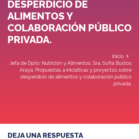
DESPERDICIO DE
ALIMENTOS Y
COLABORACIÓN PÚBLICO
PRIVADA.
Inicio
Jefa de Dpto. Nutrición y Alimentos, Sra. Sofía Bustos
Araya, Propuestas a iniciativas y proyectos sobre
desperdicio de alimentos y colaboración público
privada.
DEJA UNA RESPUESTA